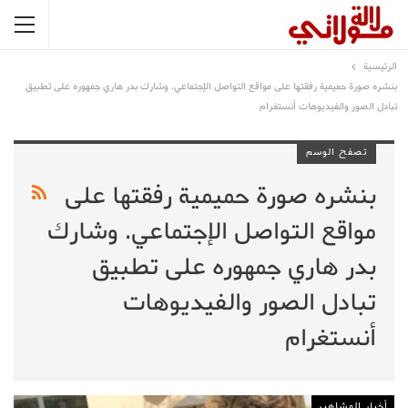
الرئيسية
بنشره صورة حميمية رفقتها على مواقع التواصل الإجتماعي. وشارك بدر هاري جمهوره على تطبيق
تبادل الصور والفيديوهات أنستغرام
تصفح الوسم
بنشره صورة حميمية رفقتها على
مواقع التواصل الإجتماعي. وشارك
بدر هاري جمهوره على تطبيق
تبادل الصور والفيديوهات
أنستغرام
أخبار المشاهير