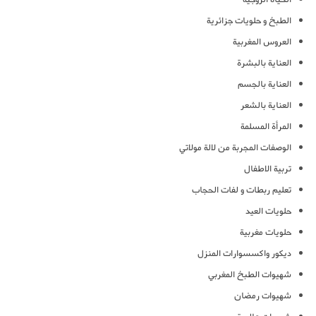
الطبخ و حلويات جزائرية
العروس المغربية
العناية بالبشرة
العناية بالجسم
العناية بالشعر
المرأة المسلمة
الوصفات المجربة من لالة مولاتي
تربية الاطفال
تعليم ربطات و لفات الحجاب
حلويات العيد
حلويات مغربية
ديكور واكسسوارات المنزل
شهيوات الطبخ المغربي
شهيوات رمضان