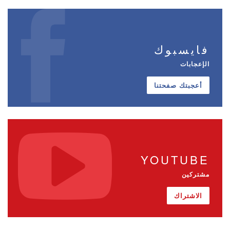
فايسبوك
الإعجابات
أعجبتك صفحتنا
YOUTUBE
مشتركين
الاشتراك