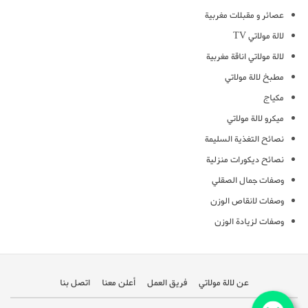
عصائر و مقبلات مغربية
لالة مولاتي TV
لالة مولاتي اناقة مغربية
مطبخ لالة مولاتي
مكياج
ميكرو لالة مولاتي
نصائح التغذية السليمة
نصائح ديكورات منزلية
وصفات جمال الصقلي
وصفات لانقاص الوزن
وصفات لزيادة الوزن
عن لالة مولاتي
فريق العمل
أعلن معنا
اتصل بنا