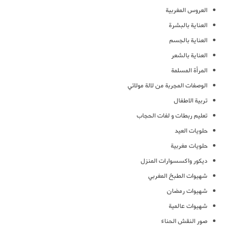
العروس المغربية
العناية بالبشرة
العناية بالجسم
العناية بالشعر
المرأة المسلمة
الوصفات المجربة من لالة مولاتي
تربية الاطفال
تعليم ربطات و لفات الحجاب
حلويات العيد
حلويات مغربية
ديكور واكسسوارات المنزل
شهيوات الطبخ المغربي
شهيوات رمضان
شهيوات عالمية
صور النقش الحناء