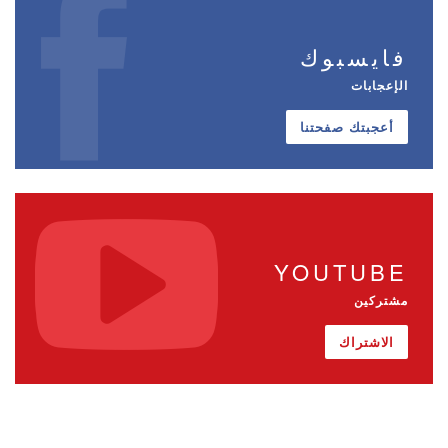
فايسبوك
الإعجابات
أعجبتك صفحتنا
YOUTUBE
مشتركين
الاشتراك