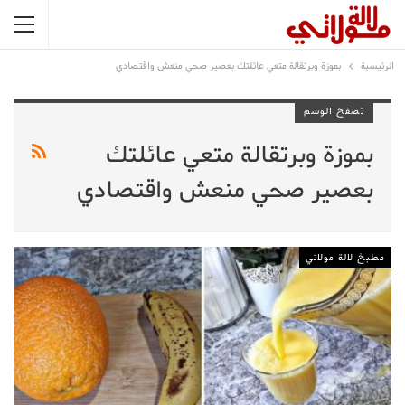
الرئيسية
بموزة وبرتقالة متعي عائلتك بعصير صحي منعش واقتصادي
تصفح الوسم
بموزة وبرتقالة متعي عائلتك
بعصير صحي منعش واقتصادي
مطبخ لالة مولاتي