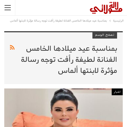
الرئيسية
بمناسبة عيد ميلادها الخامس الفنانة لطيفة رأفت توجه رسالة مؤثرة لابنتها ألماس
تصفح الوسم
بمناسبة عيد ميلادها الخامس
الفنانة لطيفة رأفت توجه رسالة
مؤثرة لابنتها ألماس
اخبار