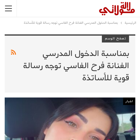
الرئيسية
بمناسبة الدخول المدرسي الفنانة فرح الفاسي توجه رسالة قوية للأساتذة
تصفح الوسم
بمناسبة الدخول المدرسي
الفنانة فرح الفاسي توجه رسالة
قوية للأساتذة
اخبار