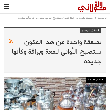
الرئيسية
بملعقة واحدة من هذا المكون ستصبح الأواني لامعة وبراقة وكأنها جديدة
تصفح الوسم
بملعقة واحدة من هذا المكون
ستصبح الأواني لامعة وبراقة وكأنها
جديدة
نصائح مفيدة