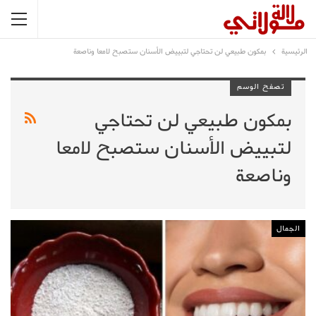
الرئيسية
بمكون طبيعي لن تحتاجي لتبييض الأسنان ستصبح لامعا وناصعة
تصفح الوسم
بمكون طبيعي لن تحتاجي
لتبييض الأسنان ستصبح لامعا
وناصعة
الجمال