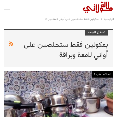
الرئيسية
بمكونين فقط ستحلصين على أواني لامعة وبراقة
تصفح الوسم
بمكونين فقط ستحلصين على
أواني لامعة وبراقة
نصائح مفيدة