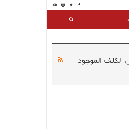
و
الكلف الموجود