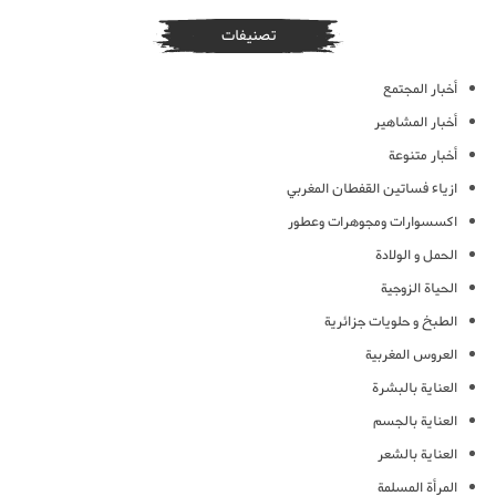
تصنيفات
أخبار المجتمع
أخبار المشاهير
أخبار متنوعة
ازياء فساتين القفطان المغربي
اكسسوارات ومجوهرات وعطور
الحمل و الولادة
الحياة الزوجية
الطبخ و حلويات جزائرية
العروس المغربية
العناية بالبشرة
العناية بالجسم
العناية بالشعر
المرأة المسلمة