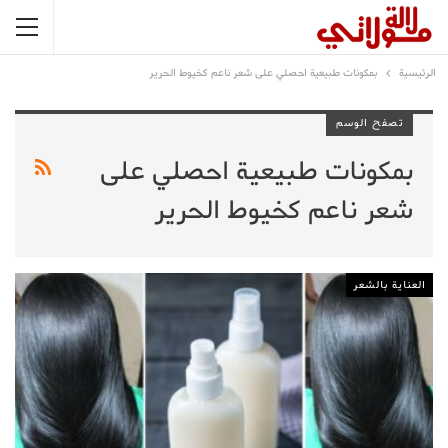
الرئيسية
بمكونات طبيعية احصلي على شعر ناعم كخيوط الحرير
تصفح الوسم
بمكونات طبيعية احصلي على
شعر ناعم كخيوط الحرير
العناية بالشعر