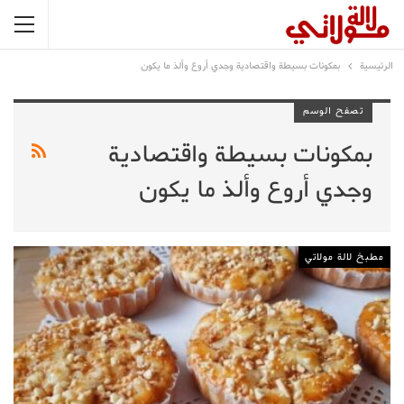
الرئيسية
بمكونات بسيطة واقتصادية وجدي أروع وألذ ما يكون
تصفح الوسم
بمكونات بسيطة واقتصادية
وجدي أروع وألذ ما يكون
مطبخ لالة مولاتي