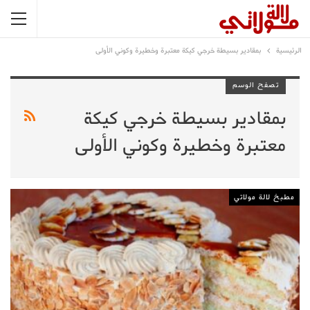
الرئيسية
بمقادير بسيطة خرجي كيكة معتبرة وخطيرة وكوني الأولى
تصفح الوسم
بمقادير بسيطة خرجي كيكة
معتبرة وخطيرة وكوني الأولى
مطبخ لالة مولاتي