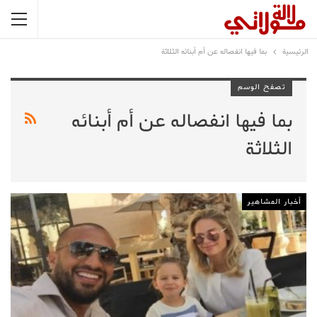
الرئيسية
بما فيها انفصاله عن أم أبنائه الثلاثة
تصفح الوسم
بما فيها انفصاله عن أم أبنائه
الثلاثة
أخبار المشاهير