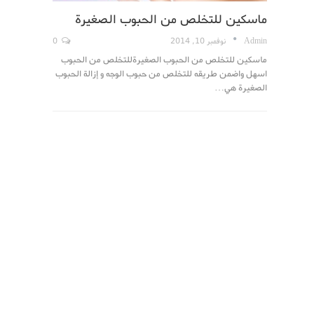
ماسكين للتخلص من الحبوب الصغيرة
Admin
نوفمبر 10, 2014
0
ماسكين للتخلص من الحبوب الصغيرةللتخلص من الحبوب
اسهل واضمن طريقه للتخلص من حبوب الوجه و إزالة الحبوب
الصغيرة هي…