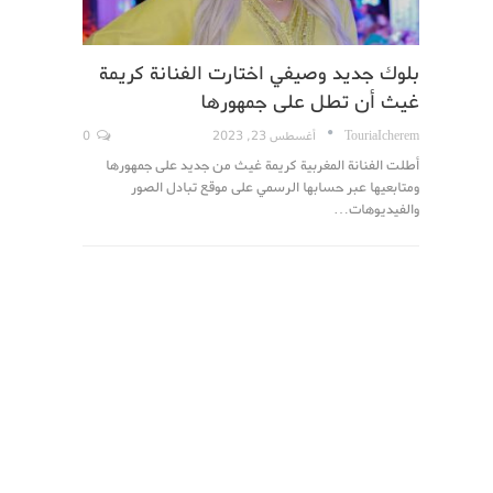
بلوك جديد وصيفي اختارت الفنانة كريمة
غيث أن تطل على جمهورها
TouriaIcherem
أغسطس 23, 2023
0
أطلت الفنانة المغربية كريمة غيث من جديد على جمهورها
ومتابعيها عبر حسابها الرسمي على موقع تبادل الصور
والفيديوهات…