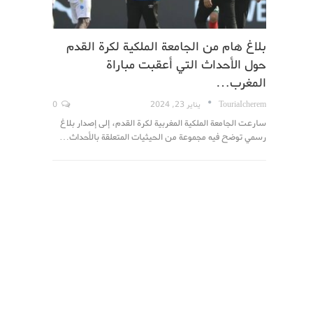
بلاغ هام من الجامعة الملكية لكرة القدم
حول الأحداث التي أعقبت مباراة
المغرب…
TouriaIcherem
يناير 23, 2024
0
سارعت الجامعة الملكية المغربية لكرة القدم، إلى إصدار بلاغ
رسمي توضح فيه مجموعة من الحيثيات المتعلقة بالأحداث…