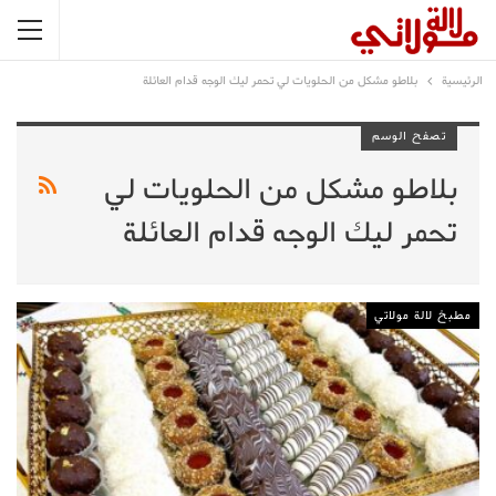
الرئيسية
بلاطو مشكل من الحلويات لي تحمر ليك الوجه قدام العائلة
تصفح الوسم
بلاطو مشكل من الحلويات لي
تحمر ليك الوجه قدام العائلة
مطبخ لالة مولاتي