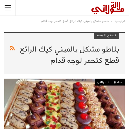
الرئيسية
بلاطو مشكل بالميني كيك الرائع قطع كتحمر لوجه قدام
تصفح الوسم
بلاطو مشكل بالميني كيك الرائع
قطع كتحمر لوجه قدام
مطبخ لالة مولاتي