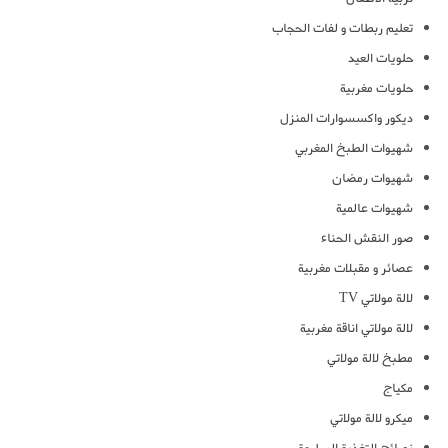
تعليم ربطات و لفات الحجاب
حلويات العيد
حلويات مغربية
ديكور واكسسوارات المنزل
شهيوات الطبخ المغربي
شهيوات رمضان
شهيوات عالمية
صور النقش الحناء
عصائر و مقبلات مغربية
لالة مولاتي TV
لالة مولاتي اناقة مغربية
مطبخ لالة مولاتي
مكياج
ميكرو لالة مولاتي