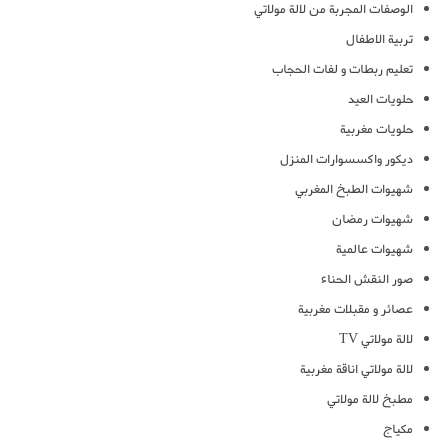
الوصفات المجربة من لالة مولاتي
تربية الاطفال
تعليم ربطات و لفات الحجاب
حلويات العيد
حلويات مغربية
ديكور واكسسوارات المنزل
شهيوات الطبخ المغربي
شهيوات رمضان
شهيوات عالمية
صور النقش الحناء
عصائر و مقبلات مغربية
لالة مولاتي TV
لالة مولاتي اناقة مغربية
مطبخ لالة مولاتي
مكياج