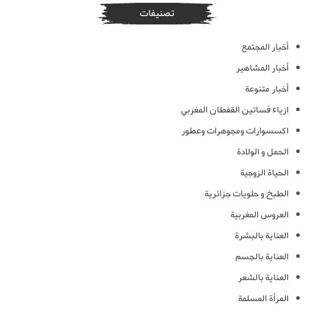
تصنيفات
أخبار المجتمع
أخبار المشاهير
أخبار متنوعة
ازياء فساتين القفطان المغربي
اكسسوارات ومجوهرات وعطور
الحمل و الولادة
الحياة الزوجية
الطبخ و حلويات جزائرية
العروس المغربية
العناية بالبشرة
العناية بالجسم
العناية بالشعر
المرأة المسلمة