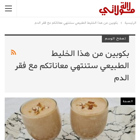
الرئيسية
بكوبين من هذا الخليط الطبيعي ستنتهي معاناتكم مع فقر الدم
تصفح الوسم
بكوبين من هذا الخليط
الطبيعي ستنتهي معاناتكم مع فقر
الدم
الصحة