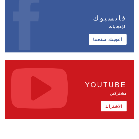
فايسبوك
الإعجابات
أعجبتك صفحتنا
YOUTUBE
مشتركين
الاشتراك