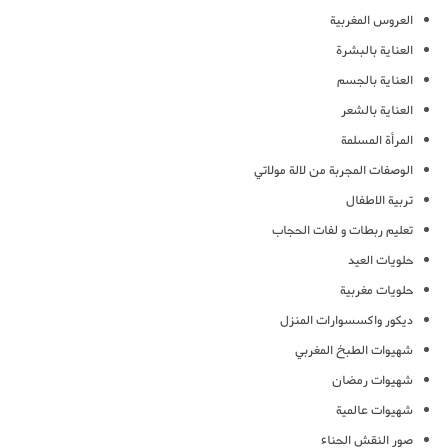
العروس المغربية
العناية بالبشرة
العناية بالجسم
العناية بالشعر
المرأة المسلمة
الوصفات المجربة من لالة مولاتي
تربية الاطفال
تعليم ربطات و لفات الحجاب
حلويات العيد
حلويات مغربية
ديكور واكسسوارات المنزل
شهيوات الطبخ المغربي
شهيوات رمضان
شهيوات عالمية
صور النقش الحناء