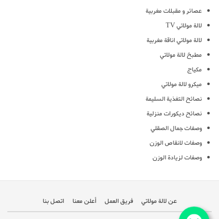
عصائر و مقبلات مغربية
لالة مولاتي TV
لالة مولاتي اناقة مغربية
مطبخ لالة مولاتي
مكياج
ميكرو لالة مولاتي
نصائح التغذية السليمة
نصائح ديكورات منزلية
وصفات جمال الصقلي
وصفات لانقاص الوزن
وصفات لزيادة الوزن
عن لالة مولاتي
فريق العمل
أعلن معنا
اتصل بنا