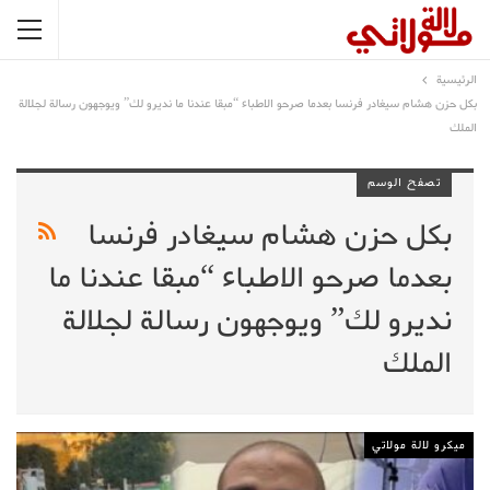
الرئيسية
بكل حزن هشام سيغادر فرنسا بعدما صرحو الاطباء “مبقا عندنا ما نديرو لك” ويوجهون رسالة لجلالة
الملك
تصفح الوسم
بكل حزن هشام سيغادر فرنسا
بعدما صرحو الاطباء “مبقا عندنا ما
نديرو لك” ويوجهون رسالة لجلالة
الملك
ميكرو لالة مولاتي