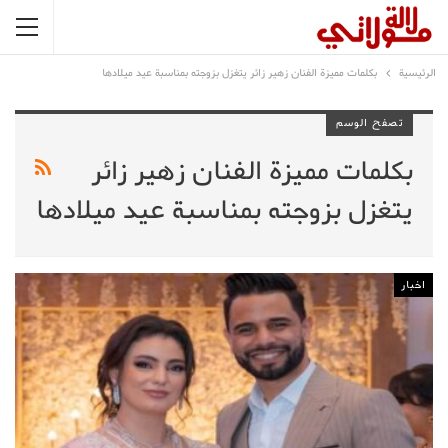
الرئيسية
بكلمات مميزة الفنان زهير زائر يتغزل بزوجته بمناسبة عيد ميلادها
تصفح الوسم
بكلمات مميزة الفنان زهير زائر
يتغزل بزوجته بمناسبة عيد ميلادها
اخبار