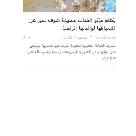
بكلام مؤثر الفنانة سعيدة شرف تعبر عن
اشتياقها لوالدتها الراحلة
TouriaIcherem
ديسمبر 7, 2023
0
نشرت الفنانة المغربية سعيدة شرف عبر حسابها الرسمي
على موقع تبادل الصور والفيديوهات إنستغرام، رسالة تعبر
فيها عن…