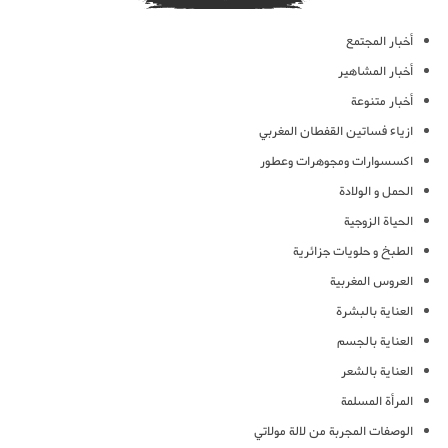
أخبار المجتمع
أخبار المشاهير
أخبار متنوعة
ازياء فساتين القفطان المغربي
اكسسوارات ومجوهرات وعطور
الحمل و الولادة
الحياة الزوجية
الطبخ و حلويات جزائرية
العروس المغربية
العناية بالبشرة
العناية بالجسم
العناية بالشعر
المرأة المسلمة
الوصفات المجربة من لالة مولاتي