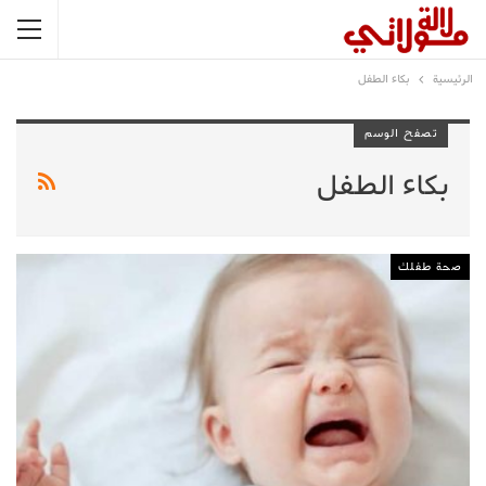
الرئيسية
بكاء الطفل
تصفح الوسم
بكاء الطفل
صحة طفلك