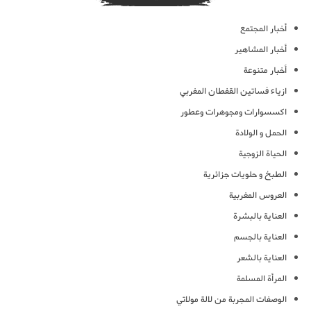
أخبار المجتمع
أخبار المشاهير
أخبار متنوعة
ازياء فساتين القفطان المغربي
اكسسوارات ومجوهرات وعطور
الحمل و الولادة
الحياة الزوجية
الطبخ و حلويات جزائرية
العروس المغربية
العناية بالبشرة
العناية بالجسم
العناية بالشعر
المرأة المسلمة
الوصفات المجربة من لالة مولاتي