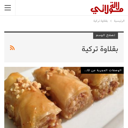
الرئيسية
بقلاوة تركية
تصفح الوسم
بقلاوة تركية
الوصفات المجربة من لالة مولاتي