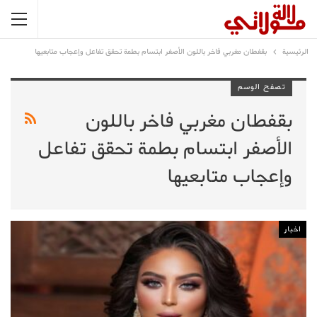
الرئيسية
بقفطان مغربي فاخر باللون الأصفر ابتسام بطمة تحقق تفاعل وإعجاب متابعيها
تصفح الوسم
بقفطان مغربي فاخر باللون
الأصفر ابتسام بطمة تحقق تفاعل
وإعجاب متابعيها
اخبار