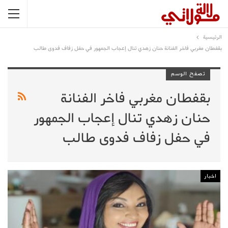
الرئيسية
بقفطان مغربي فاخر الفنانة حنان زهدي تنال إعجاب الجمهور في حفل زفاف فدوى طالب
تصفح الوسم
بقفطان مغربي فاخر الفنانة
حنان زهدي تنال إعجاب الجمهور
في حفل زفاف فدوى طالب
اخبار