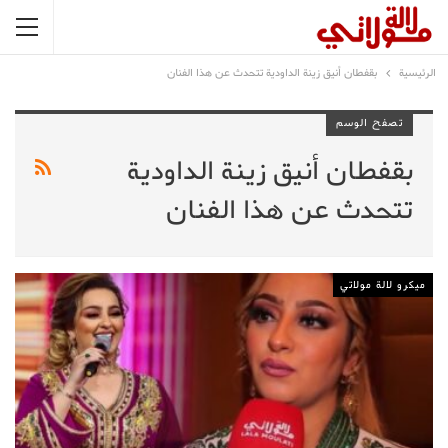
الرئيسية
بقفطان أنيق زينة الداودية تتحدث عن هذا الفنان
تصفح الوسم
بقفطان أنيق زينة الداودية
تتحدث عن هذا الفنان
ميكرو لالة مولاتي