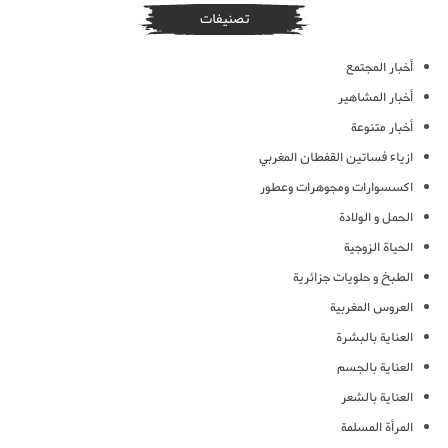
تصنيفات
أخبار المجتمع
أخبار المشاهير
أخبار متنوعة
ازياء فساتين القفطان المغربي
اكسسوارات ومجوهرات وعطور
الحمل و الولادة
الحياة الزوجية
الطبخ و حلويات جزائرية
العروس المغربية
العناية بالبشرة
العناية بالجسم
العناية بالشعر
المرأة المسلمة