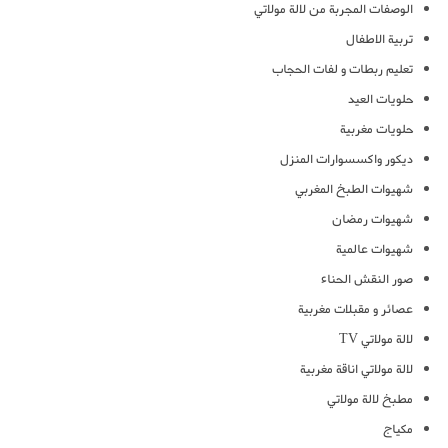
الوصفات المجربة من لالة مولاتي
تربية الاطفال
تعليم ربطات و لفات الحجاب
حلويات العيد
حلويات مغربية
ديكور واكسسوارات المنزل
شهيوات الطبخ المغربي
شهيوات رمضان
شهيوات عالمية
صور النقش الحناء
عصائر و مقبلات مغربية
لالة مولاتي TV
لالة مولاتي اناقة مغربية
مطبخ لالة مولاتي
مكياج