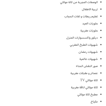
الوصفات المجربة من لالة مولاتي
تربية الاطفال
تعليم ربطات و لفات الحجاب
حلويات العيد
حلويات مغربية
ديكور واكسسوارات المنزل
شهيوات الطبخ المغربي
شهيوات رمضان
شهيوات عالمية
صور النقش الحناء
عصائر و مقبلات مغربية
لالة مولاتي TV
لالة مولاتي اناقة مغربية
مطبخ لالة مولاتي
مكياج