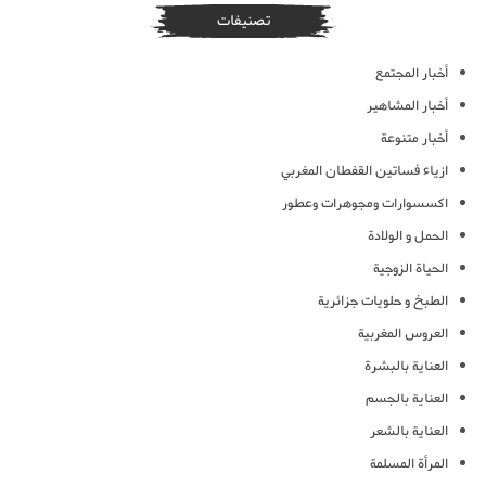
تصنيفات
أخبار المجتمع
أخبار المشاهير
أخبار متنوعة
ازياء فساتين القفطان المغربي
اكسسوارات ومجوهرات وعطور
الحمل و الولادة
الحياة الزوجية
الطبخ و حلويات جزائرية
العروس المغربية
العناية بالبشرة
العناية بالجسم
العناية بالشعر
المرأة المسلمة