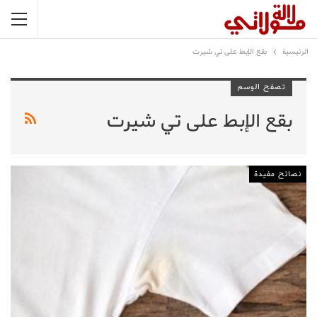
الرئيسية
بقع الإبط على تي شيرت
تصفح الوسم
بقع الإبط على تي شيرت
نصائح مفيدة