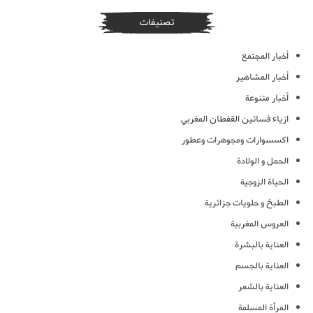
تصنيفات
أخبار المجتمع
أخبار المشاهير
أخبار متنوعة
ازياء فساتين القفطان المغربي
اكسسوارات ومجوهرات وعطور
الحمل و الولادة
الحياة الزوجية
الطبخ و حلويات جزائرية
العروس المغربية
العناية بالبشرة
العناية بالجسم
العناية بالشعر
المرأة المسلمة