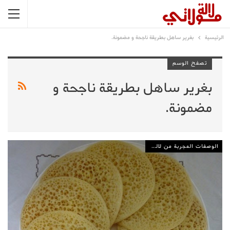
الرئيسية
بغرير ساهل بطريقة ناجحة و مضمونة.
تصفح الوسم
بغرير ساهل بطريقة ناجحة و
مضمونة.
الوصفات المجربة من لالة مولاتي