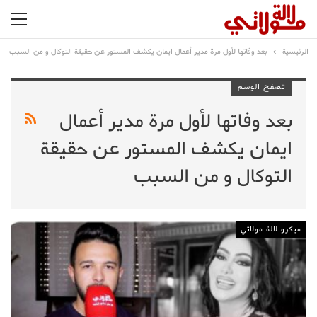
الرئيسية
بعد وفاتها لأول مرة مدير أعمال ايمان يكشف المستور عن حقيقة التوكال و من السبب
تصفح الوسم
بعد وفاتها لأول مرة مدير أعمال
ايمان يكشف المستور عن حقيقة
التوكال و من السبب
ميكرو لالة مولاتي