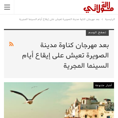
الرئيسية
بعد مهرجان كناوة مدينة الصويرة تعيش على إيقاع أيام السينما المجرية
تصفح الوسم
بعد مهرجان كناوة مدينة
الصويرة تعيش على إيقاع أيام
السينما المجرية
أخبار متنوعة