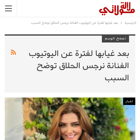
الرئيسية
بعد غيابها لفترة عن اليوتيوب الفنانة نرجس الحلاق توضح السبب
تصفح الوسم
بعد غيابها لفترة عن اليوتيوب
الفنانة نرجس الحلاق توضح
السبب
اخبار