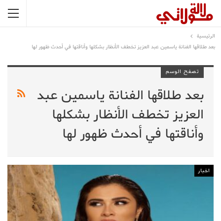
الرئيسية
بعد طلاقها الفنانة ياسمين عبد العزيز تخطف الأنظار بشكلها وأناقتها في أحدث ظهور لها
تصفح الوسم
بعد طلاقها الفنانة ياسمين عبد
العزيز تخطف الأنظار بشكلها
وأناقتها في أحدث ظهور لها
اخبار