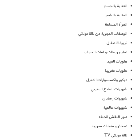
العناية بالجسم
العناية بالشعر
المرأة المسلمة
الوصفات المجربة من لالة مولاتي
تربية الاطفال
تعليم ربطات و لفات الحجاب
حلويات العيد
حلويات مغربية
ديكور واكسسوارات المنزل
شهيوات الطبخ المغربي
شهيوات رمضان
شهيوات عالمية
صور النقش الحناء
عصائر و مقبلات مغربية
لالة مولاتي TV