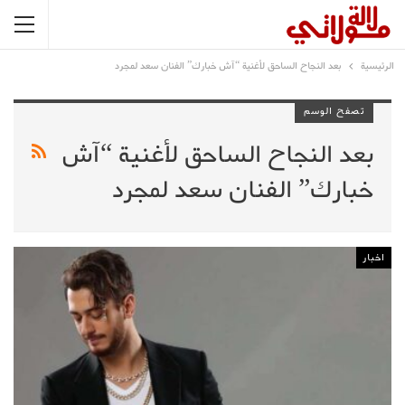
الرئيسية
بعد النجاح الساحق لأغنية “آش خبارك” الفنان سعد لمجرد
تصفح الوسم
بعد النجاح الساحق لأغنية “آش
خبارك” الفنان سعد لمجرد
اخبار