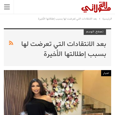
الرئيسية
بعد الانتقادات التي تعرضت لها بسبب إطلالتها الأخيرة
تصفح الوسم
بعد الانتقادات التي تعرضت لها
بسبب إطلالتها الأخيرة
اخبار