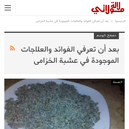
الرئيسية
بعد أن تعرفي الفوائد والعلاجات الموجودة في عشبة الخزامى
تصفح الوسم
بعد أن تعرفي الفوائد والعلاجات
الموجودة في عشبة الخزامى
الصحة