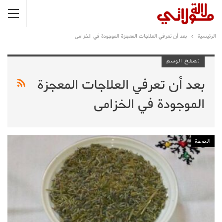
الرئيسية
بعد أن تعرفي العلاجات المعجزة الموجودة في الخزامى
تصفح الوسم
بعد أن تعرفي العلاجات المعجزة
الموجودة في الخزامى
الصحة