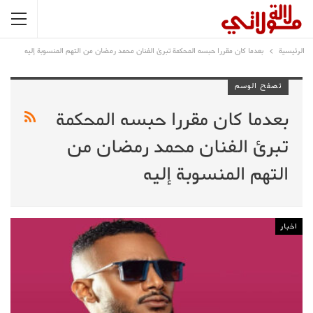
الرئيسية
بعدما كان مقررا حبسه المحكمة تبرئ الفنان محمد رمضان من التهم المنسوبة إليه
تصفح الوسم
بعدما كان مقررا حبسه المحكمة
تبرئ الفنان محمد رمضان من
التهم المنسوبة إليه
اخبار