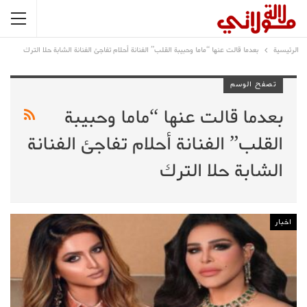
الرئيسية
بعدما قالت عنها “ماما وحبيبة القلب” الفنانة أحلام تفاجئ الفنانة الشابة حلا الترك
تصفح الوسم
بعدما قالت عنها “ماما وحبيبة
القلب” الفنانة أحلام تفاجئ الفنانة
الشابة حلا الترك
اخبار