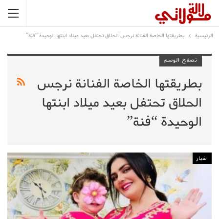
الرئيسية
بطريقتها الخاصة الفنانة نرجس الحلاق تحتفل بعيد ميلاد ابنتها الوحيدة “فنة”
تصفح الوسم
بطريقتها الخاصة الفنانة نرجس
الحلاق تحتفل بعيد ميلاد ابنتها
الوحيدة “فنة”
اخبار