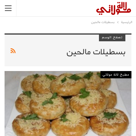
الرئيسية
بسطيلات مالحين
تصفح الوسم
بسطيلات مالحين
مطبخ لالة مولاتي