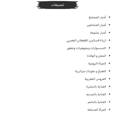
تصنيفات
أخبار المجتمع
أخبار المشاهير
أخبار متنوعة
ازياء فساتين القفطان المغربي
اكسسوارات ومجوهرات وعطور
الحمل و الولادة
الحياة الزوجية
الطبخ و حلويات جزائرية
العروس المغربية
العناية بالبشرة
العناية بالجسم
العناية بالشعر
المرأة المسلمة