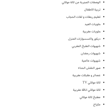
الوصفات المجربة من لالة مولاتي
تربية الاطفال
تعليم ربطات و لفات الحجاب
حلويات العيد
حلويات مغربية
ديكور واكسسوارات المنزل
شهيوات الطبخ المغربي
شهيوات رمضان
شهيوات عالمية
صور النقش الحناء
عصائر و مقبلات مغربية
لالة مولاتي TV
لالة مولاتي اناقة مغربية
مطبخ لالة مولاتي
مكياج