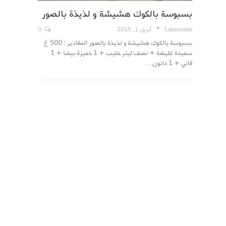
بسبوسة بالكوك هشيشة و لذيذة بالصور
Lalamoulati
أبريل 1, 2015
0
بسبوسة بالكوك هشيشة و لذيذة بالصور المقادير : 500 غ
سميدة غليضة + نصف ليتر حليب + 1 خميرة بيضا + 1
فاني + 1 دانون…