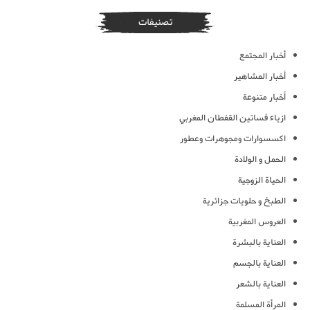
تصنيفات
أخبار المجتمع
أخبار المشاهير
أخبار متنوعة
ازياء فساتين القفطان المغربي
اكسسوارات ومجوهرات وعطور
الحمل و الولادة
الحياة الزوجية
الطبخ و حلويات جزائرية
العروس المغربية
العناية بالبشرة
العناية بالجسم
العناية بالشعر
المرأة المسلمة