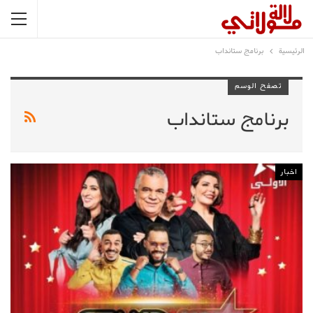
الرئيسية
برنامج ستانداب
تصفح الوسم
برنامج ستانداب
اخبار