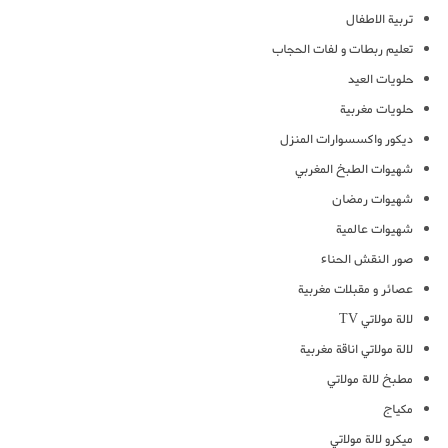
تربية الاطفال
تعليم ربطات و لفات الحجاب
حلويات العيد
حلويات مغربية
ديكور واكسسوارات المنزل
شهيوات الطبخ المغربي
شهيوات رمضان
شهيوات عالمية
صور النقش الحناء
عصائر و مقبلات مغربية
لالة مولاتي TV
لالة مولاتي اناقة مغربية
مطبخ لالة مولاتي
مكياج
ميكرو لالة مولاتي