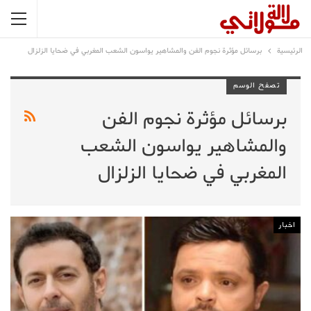
الرئيسية
برسائل مؤثرة نجوم الفن والمشاهير يواسون الشعب المغربي في ضحايا الزلزال
تصفح الوسم
برسائل مؤثرة نجوم الفن
والمشاهير يواسون الشعب
المغربي في ضحايا الزلزال
اخبار