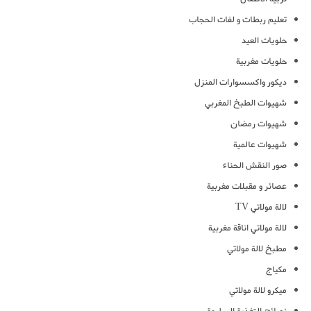
تعليم ربطات و لفات الحجاب
حلويات العيد
حلويات مغربية
ديكور واكسسوارات المنزل
شهيوات الطبخ المغربي
شهيوات رمضان
شهيوات عالمية
صور النقش الحناء
عصائر و مقبلات مغربية
لالة مولاتي TV
لالة مولاتي اناقة مغربية
مطبخ لالة مولاتي
مكياج
ميكرو لالة مولاتي