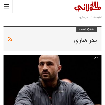
الرئيسية
بدر هاري
تصفح الوسم
بدر هاري
اخبار