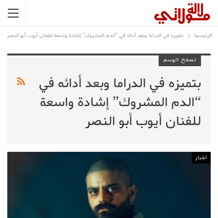
الرئيسية
بتميزه في الدراما وبعد أدائه في “الدم المشروك” إشادة واسعة للفنان أيوب أبو النصر
تصفح الوسم
بتميزه في الدراما وبعد أدائه في
“الدم المشروك” إشادة واسعة
للفنان أيوب أبو النصر
اخبار